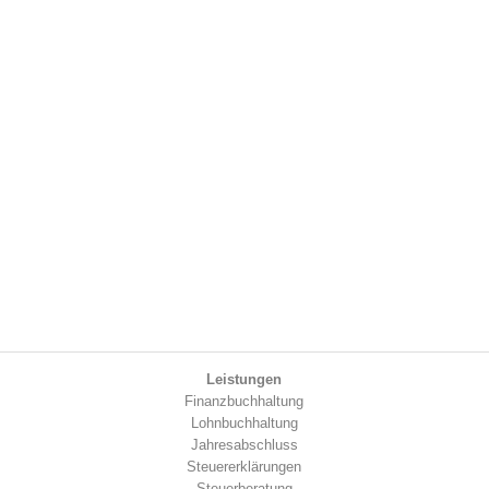
Leistungen
Finanzbuchhaltung
Lohnbuchhaltung
Jahresabschluss
Steuererklärungen
Steuerberatung