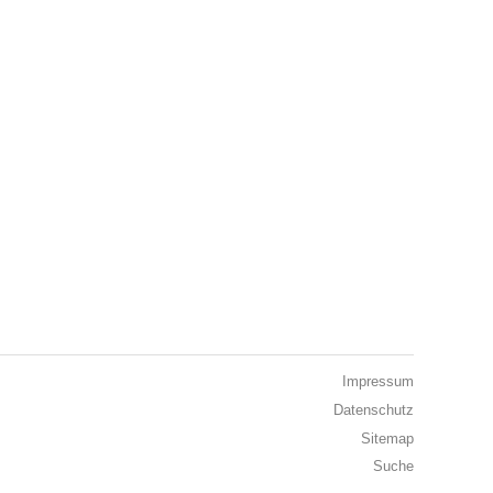
Impressum
Datenschutz
Sitemap
Suche